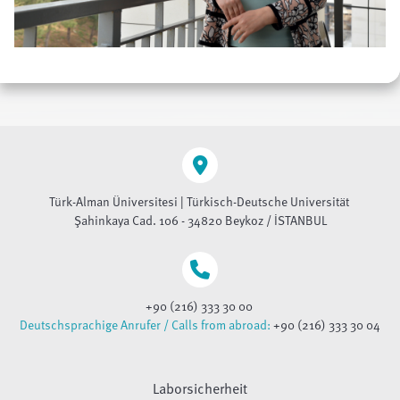
Türk-Alman Üniversitesi | Türkisch-Deutsche Universität
Şahinkaya Cad. 106 - 34820 Beykoz / İSTANBUL
+90 (216) 333 30 00
Deutschsprachige Anrufer / Calls from abroad:
+90 (216) 333 30 04
Laborsicherheit