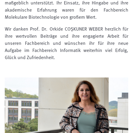
maßgeblich unterstützt. Ihr Einsatz, ihre Hingabe und ihre
akademische Erfahrung waren für den Fachbereich
Molekulare Biotechnologie von großem Wert.
Wir danken Prof. Dr. Orkide COŞKUNER WEBER herzlich für
ihre wertvollen Beiträge und ihre engagierte Arbeit für
unseren Fachbereich und wünschen ihr für ihre neue
Aufgabe im Fachbereich Informatik weiterhin viel Erfolg,
Glück und Zufriedenheit.