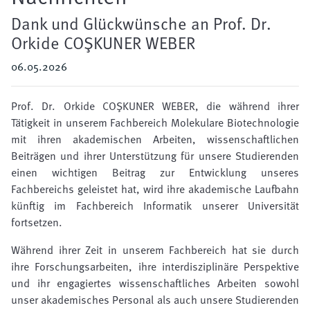
Dank und Glückwünsche an Prof. Dr.
Orkide COŞKUNER WEBER
06.05.2026
Prof. Dr. Orkide COŞKUNER WEBER, die während ihrer
Tätigkeit in unserem Fachbereich Molekulare Biotechnologie
mit ihren akademischen Arbeiten, wissenschaftlichen
Beiträgen und ihrer Unterstützung für unsere Studierenden
einen wichtigen Beitrag zur Entwicklung unseres
Fachbereichs geleistet hat, wird ihre akademische Laufbahn
künftig im Fachbereich Informatik unserer Universität
fortsetzen.
Während ihrer Zeit in unserem Fachbereich hat sie durch
ihre Forschungsarbeiten, ihre interdisziplinäre Perspektive
und ihr engagiertes wissenschaftliches Arbeiten sowohl
unser akademisches Personal als auch unsere Studierenden